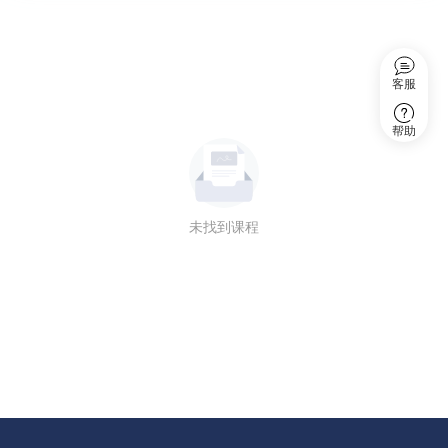
客服
帮助
未找到课程