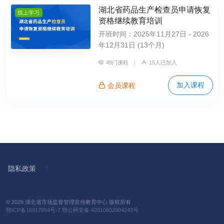
湖北省药品生产检查员申请恢复
线上学习
资格继续教育培训
开班时间：2025年11月27日 - 2026
年12月31日 (13个月)
49门课程
|
15人已加入
加入课程
会员课程
隐私政策
/
© 2026 湖北省市场监督管理宣传教育中心 版权所有
鄂ICP备16017954号-7
鄂公网安备 42010602004243号